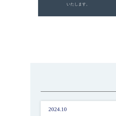
いたします。
2024.10