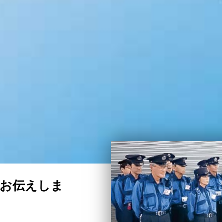
お伝えしま