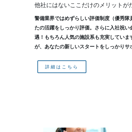
他社にはないここだけのメリットが
警備
業界ではめずらしい評価制度（優秀隊
たの活躍をしっかり評価。さらに入社祝い
遇！もちろん人気の施設系も充実していま
が、あなたの新しいスタートをしっかりサ
詳細はこちら