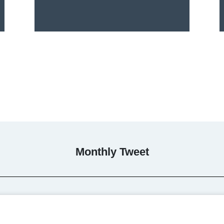
Monthly Tweet