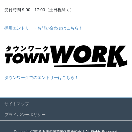
受付時間 9:00～17:00（土日祝除く）
採用エントリー・お問い合わせはこちら！
タウンワークでのエントリーはこちら！
サイトマップ
プライバシーポリシー
Copyright ©2019 九州産興警備保障株式会社 All Rights Reserved.